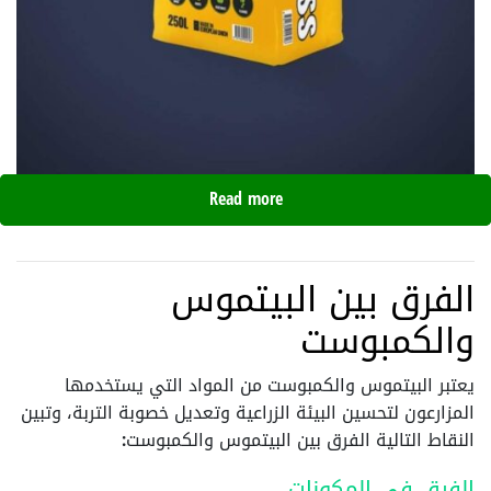
Read more
الفرق بين البيتموس
والكمبوست
يعتبر البيتموس والكمبوست من المواد التي يستخدمها
المزارعون لتحسين البيئة الزراعية وتعديل خصوبة التربة، وتبين
النقاط التالية الفرق بين البيتموس والكمبوست:
الفرق في المكونات