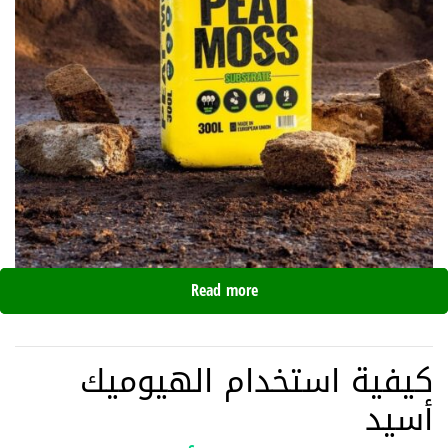
Read more
كيفية استخدام الهيوميك
أسيد