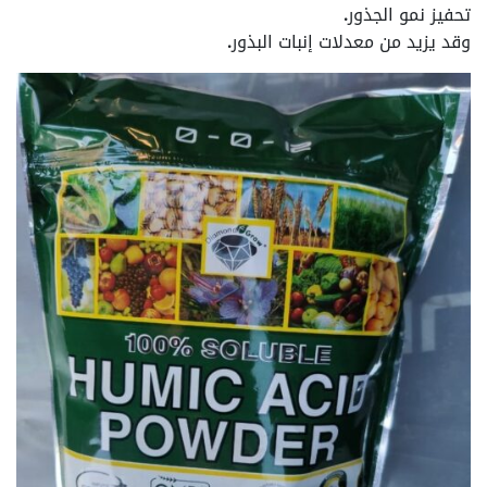
تحفيز نمو الجذور.
وقد يزيد من معدلات إنبات البذور.