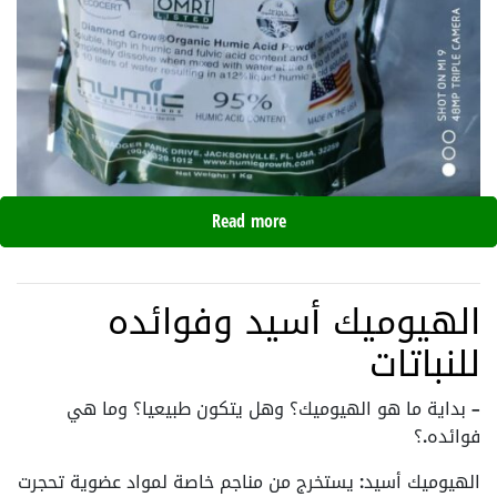
Read more
الهيوميك أسيد وفوائده
للنباتات
– بداية ما هو الهيوميك؟ وهل يتكون طبيعيا؟ وما هي
فوائده.؟
الهيوميك أسيد: يستخرج من مناجم خاصة لمواد عضوية تحجرت